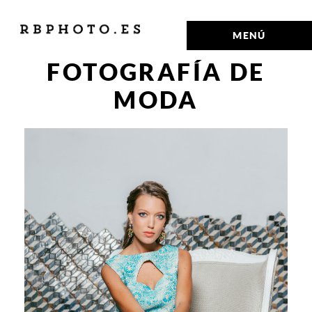
MENÚ
FOTOGRAFÍA DE
MODA