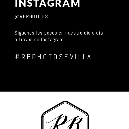
INSTAGRAM
@RBPHOTO.ES
Síguenos los pasos en nuestro día a día
a través de Instagram.
#RBPHOTOSEVILLA